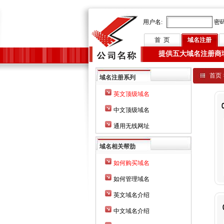
用户名:
密码
首 页
域名注册
提供五大域名注册商
首页
域名注册系列
英文顶级域名
中文顶级域名
通用无线网址
域名相关帮肋
如何购买域名
如何管理域名
英文域名介绍
中文域名介绍